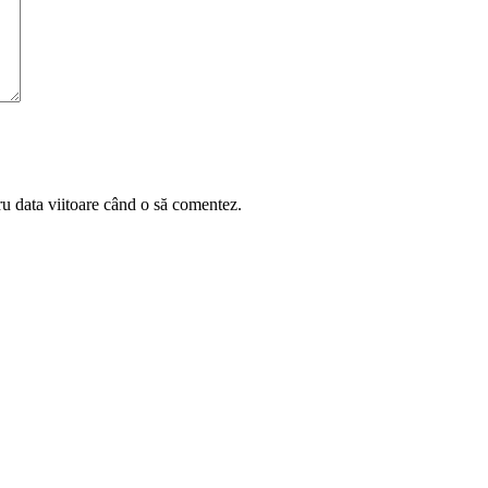
ru data viitoare când o să comentez.