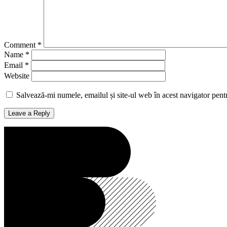
Comment
*
Name
*
Email
*
Website
Salvează-mi numele, emailul și site-ul web în acest navigator pent