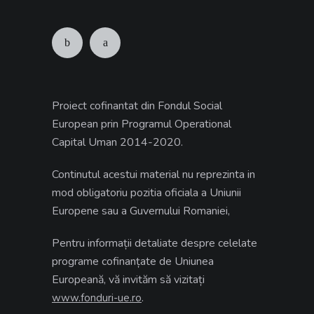
Proiect cofinantat din Fondul Social
European prin Programul Operational
Capital Uman 2014-2020.
Continutul acestui material nu reprezinta in
mod obligatoriu pozitia oficiala a Uniunii
Europene sau a Guvernului Romaniei,
Pentru informații detaliate despre celelate
programe cofinanțate de Uniunea
Europeană, vă invităm să vizitați
.
www.fonduri-ue.ro