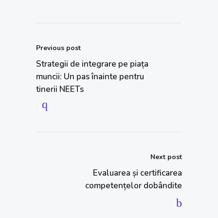
Previous post
Strategii de integrare pe piața
muncii: Un pas înainte pentru
tinerii NEETs
Next post
Evaluarea și certificarea
competențelor dobândite