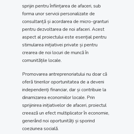
sprijin pentru înființarea de afaceri, sub
forma unor servicii personalizate de
consultanță și acordarea de micro-granturi
pentru dezvoltarea de noi afaceri. Acest
aspect al proiectului este esențial pentru
stimularea inițiativei private și pentru
crearea de noi locuri de muncă în
comunitățile locale.
Promovarea antreprenoriatului nu doar că
oferă tinerilor oportunitatea de a deveni
independenți financiar, dar și contribuie la
dinamizarea economiilor locale. Prin
sprijinirea inițiativelor de afaceri, proiectul
creează un efect multiplicator în economie,
generând noi oportunități și sporind
coeziunea socială.