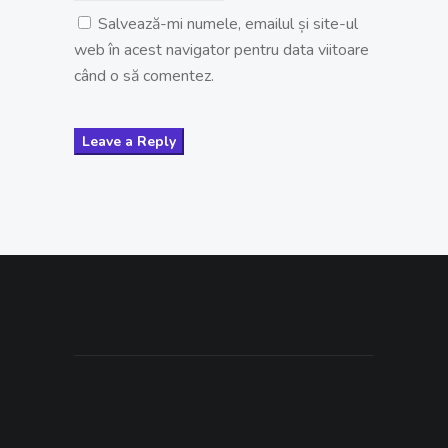
Salvează-mi numele, emailul și site-ul
web în acest navigator pentru data viitoare
când o să comentez.