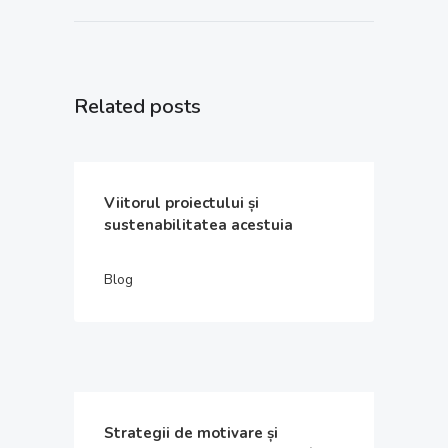
Related posts
Viitorul proiectului și
sustenabilitatea acestuia
Blog
Strategii de motivare și