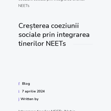
NEETs
Creșterea coeziunii
sociale prin integrarea
tinerilor NEETs
Blog
7 aprilie 2024
Written by