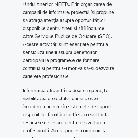
rândul tinerilor NEETs. Prin organizarea de
campanii de informare, proiectul își propune
să atragă atenția asupra oportunităților
disponibile pentru tineri și să îi îndrume
către Serviciile Publice de Ocupare (SPO).
Aceste activități sunt esențiale pentru a
sensibiliza tinerii asupra beneficiilor
participării la programele de formare
continuă și pentru a-i motiva să-și dezvolte
carierele profesionale.
Informarea eficientă nu doar că sporește
vizibilitatea proiectului, dar și crește
încrederea tinerilor în sistemele de suport
disponibile, facilitând astfel accesul lor la
resursele necesare pentru dezvoltarea
profesională. Acest proces contribuie la