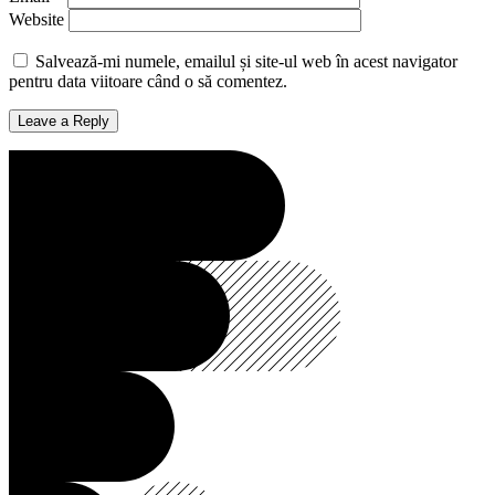
Website
Salvează-mi numele, emailul și site-ul web în acest navigator
pentru data viitoare când o să comentez.