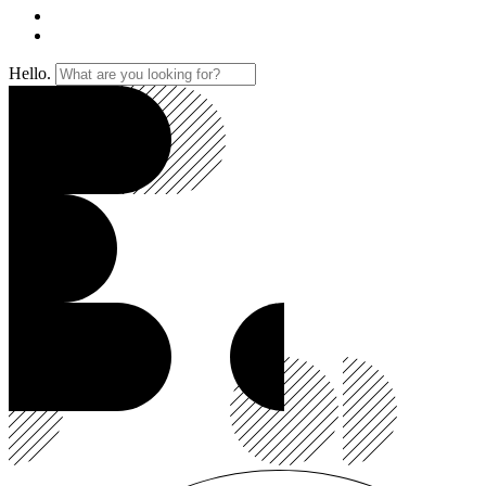
Hello.