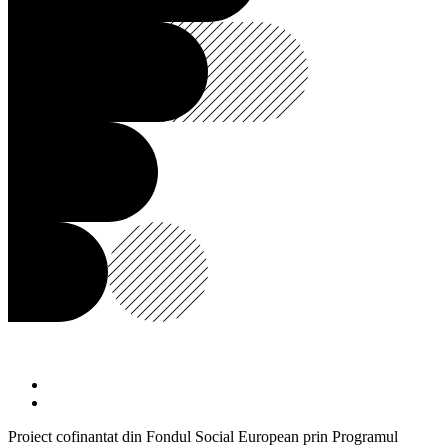
Proiect cofinantat din Fondul Social European prin Programul