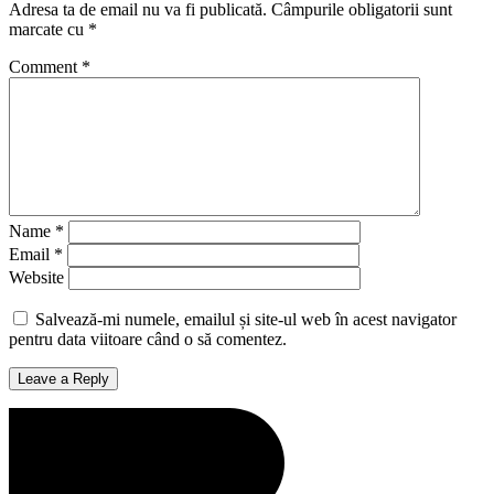
Adresa ta de email nu va fi publicată.
Câmpurile obligatorii sunt
marcate cu
*
Comment
*
Name
*
Email
*
Website
Salvează-mi numele, emailul și site-ul web în acest navigator
pentru data viitoare când o să comentez.