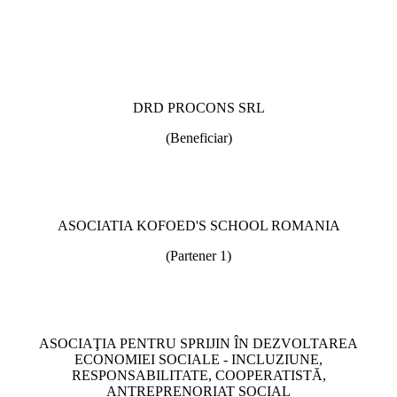
DRD PROCONS SRL
(Beneficiar)
ASOCIATIA KOFOED'S SCHOOL ROMANIA
(Partener 1)
ASOCIAŢIA PENTRU SPRIJIN ÎN DEZVOLTAREA
ECONOMIEI SOCIALE - INCLUZIUNE,
RESPONSABILITATE, COOPERATISTĂ,
ANTREPRENORIAT SOCIAL