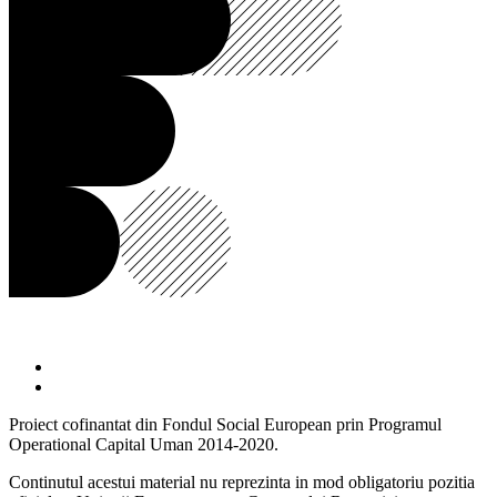
Proiect cofinantat din Fondul Social European prin Programul
Operational Capital Uman 2014-2020.
Continutul acestui material nu reprezinta in mod obligatoriu pozitia