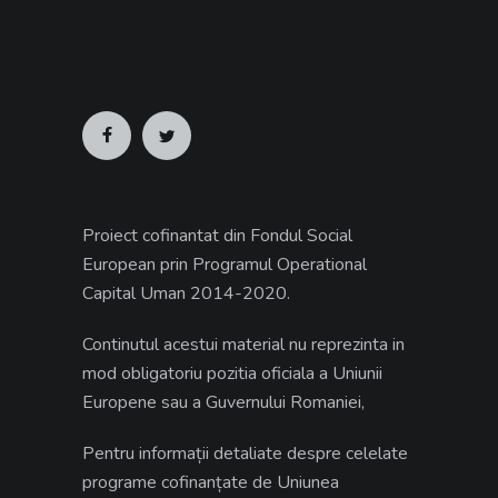
Proiect cofinantat din Fondul Social
European prin Programul Operational
Capital Uman 2014-2020.
Continutul acestui material nu reprezinta in
mod obligatoriu pozitia oficiala a Uniunii
Europene sau a Guvernului Romaniei,
Pentru informații detaliate despre celelate
programe cofinanțate de Uniunea