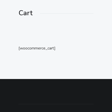
Cart
[woocommerce_cart]