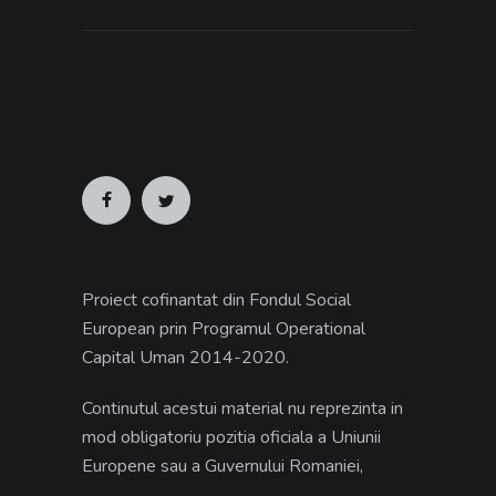
Proiect cofinantat din Fondul Social
European prin Programul Operational
Capital Uman 2014-2020.
Continutul acestui material nu reprezinta in
mod obligatoriu pozitia oficiala a Uniunii
Europene sau a Guvernului Romaniei,