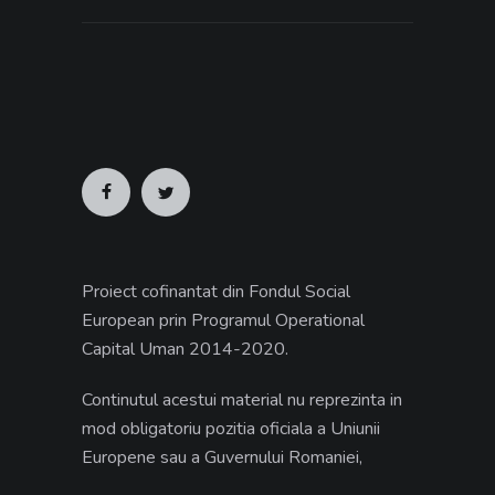
Proiect cofinantat din Fondul Social
European prin Programul Operational
Capital Uman 2014-2020.
Continutul acestui material nu reprezinta in
mod obligatoriu pozitia oficiala a Uniunii
Europene sau a Guvernului Romaniei,