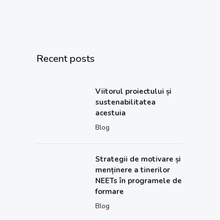
Recent posts
Viitorul proiectului și
sustenabilitatea
acestuia
Blog
Strategii de motivare și
menținere a tinerilor
NEETs în programele de
formare
Blog