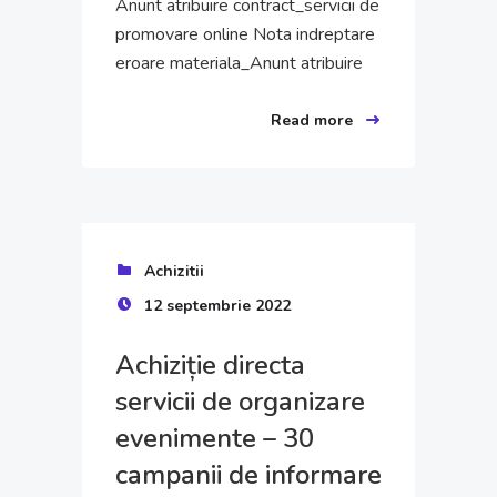
Anunt atribuire contract_servicii de
promovare online Nota indreptare
eroare materiala_Anunt atribuire
Read more
Achizitii
12 septembrie 2022
Achiziție directa
servicii de organizare
evenimente – 30
campanii de informare