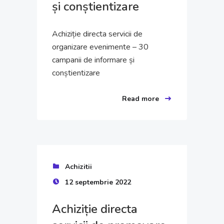
și conștientizare
Achiziție directa servicii de
organizare evenimente – 30
campanii de informare și
conștientizare
Read more
Achizitii
12 septembrie 2022
Achiziție directa