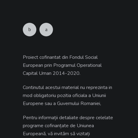
Proiect cofinantat din Fondul Social
European prin Programul Operational
Capital Uman 2014-2020.
Continutul acestui material nu reprezinta in
mod obligatoriu pozitia oficiala a Uniunii
Europene sau a Guvernului Romaniei,
Pentru informații detaliate despre celelate
programe cofinanțate de Uniunea
Europeană, vă invităm să vizitați