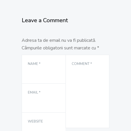
Leave a Comment
Adresa ta de email nu va fi publicată.
Câmpurile obligatorii sunt marcate cu
*
NAME
*
COMMENT
*
EMAIL
*
WEBSITE