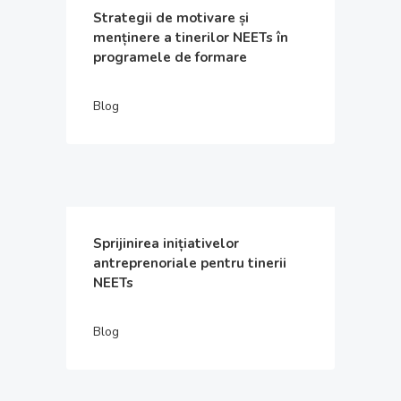
Strategii de motivare și
menținere a tinerilor NEETs în
programele de formare
Blog
Sprijinirea inițiativelor
antreprenoriale pentru tinerii
NEETs
Blog