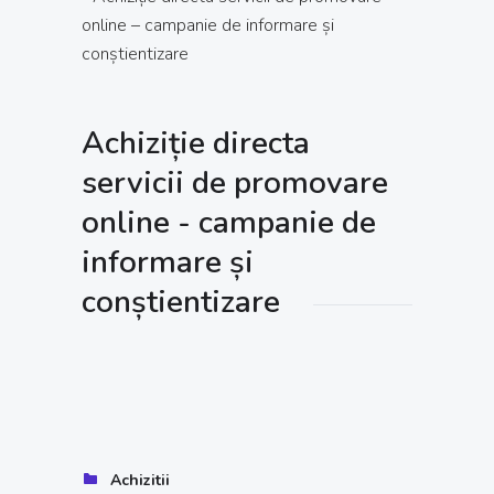
online – campanie de informare și
conștientizare
Achiziție directa
servicii de promovare
online - campanie de
informare și
conștientizare
Achizitii