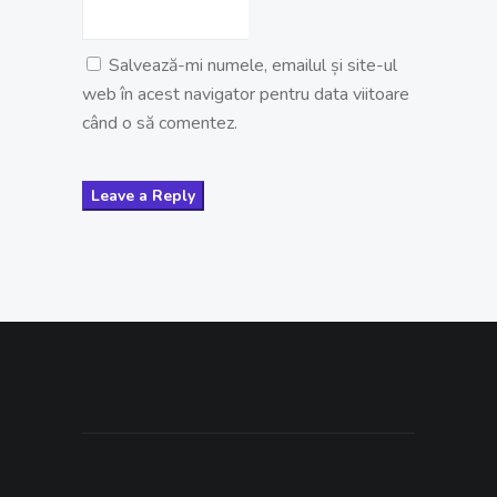
Salvează-mi numele, emailul și site-ul
web în acest navigator pentru data viitoare
când o să comentez.