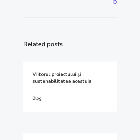
Related posts
Viitorul proiectului și
sustenabilitatea acestuia
Blog