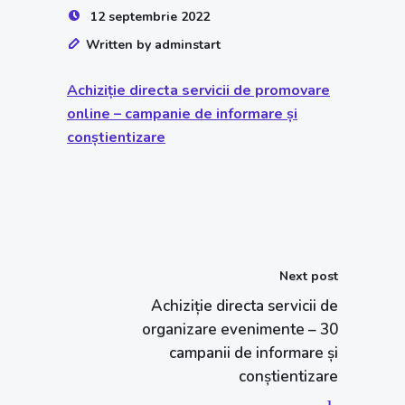
12 septembrie 2022
Written by adminstart
Achiziție directa servicii de promovare
online – campanie de informare și
conștientizare
Next post
Achiziție directa servicii de
organizare evenimente – 30
campanii de informare și
conștientizare