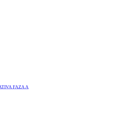
TIVA FAZA A