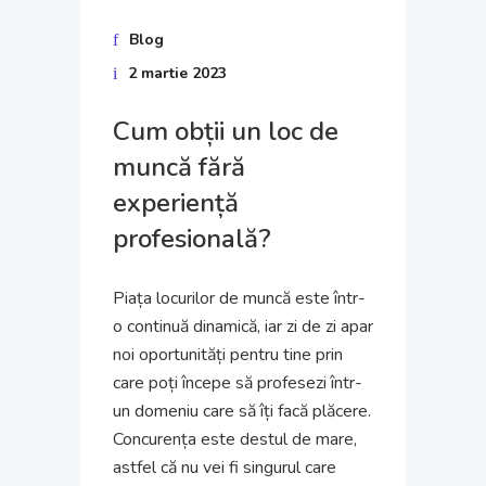
Blog
2 martie 2023
Cum obții un loc de
muncă fără
experiență
profesională?
Piața locurilor de muncă este într-
o continuă dinamică, iar zi de zi apar
noi oportunități pentru tine prin
care poți începe să profesezi într-
un domeniu care să îți facă plăcere.
Concurența este destul de mare,
astfel că nu vei fi singurul care