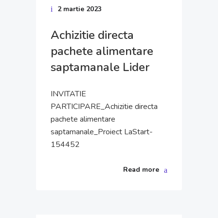
2 martie 2023
Achizitie directa
pachete alimentare
saptamanale Lider
INVITATIE
PARTICIPARE_Achizitie directa
pachete alimentare
saptamanale_Proiect LaStart-
154452
Read more