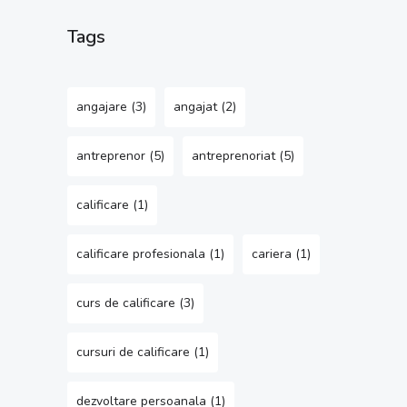
Tags
angajare
(3)
angajat
(2)
antreprenor
(5)
antreprenoriat
(5)
calificare
(1)
calificare profesionala
(1)
cariera
(1)
curs de calificare
(3)
cursuri de calificare
(1)
dezvoltare persoanala
(1)