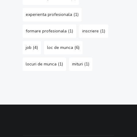
experienta profesionala
(1)
formare profesionala
(1)
inscriere
(1)
job
(4)
loc de munca
(6)
locuri de munca
(1)
mituri
(1)