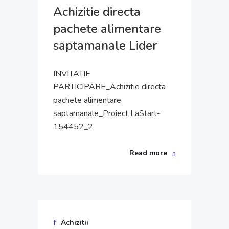
Achizitie directa
pachete alimentare
saptamanale Lider
INVITATIE
PARTICIPARE_Achizitie directa
pachete alimentare
saptamanale_Proiect LaStart-
154452_2
Read more
Achizitii