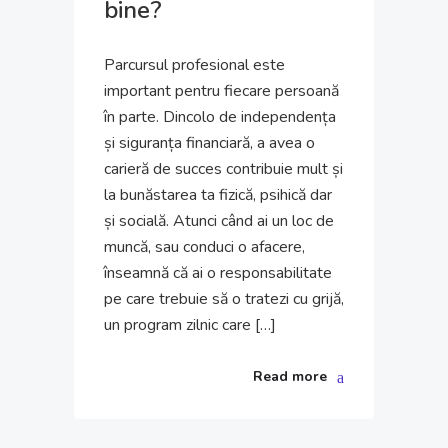
bine?
Parcursul profesional este
important pentru fiecare persoană
în parte. Dincolo de independența
și siguranța financiară, a avea o
carieră de succes contribuie mult și
la bunăstarea ta fizică, psihică dar
și socială. Atunci când ai un loc de
muncă, sau conduci o afacere,
înseamnă că ai o responsabilitate
pe care trebuie să o tratezi cu grijă,
un program zilnic care […]
Read more