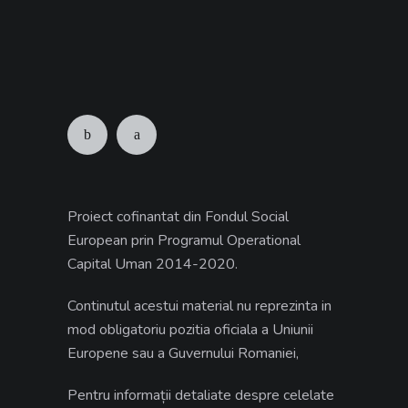
Proiect cofinantat din Fondul Social
European prin Programul Operational
Capital Uman 2014-2020.
Continutul acestui material nu reprezinta in
mod obligatoriu pozitia oficiala a Uniunii
Europene sau a Guvernului Romaniei,
Pentru informații detaliate despre celelate