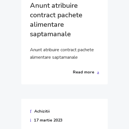
Anunt atribuire
contract pachete
alimentare
saptamanale
Anunt atribuire contract pachete
alimentare saptamanale
Read more
Achizitii
17 martie 2023