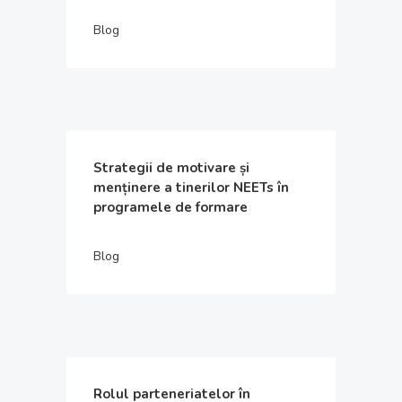
Blog
Strategii de motivare și
menținere a tinerilor NEETs în
programele de formare
Blog
Rolul parteneriatelor în