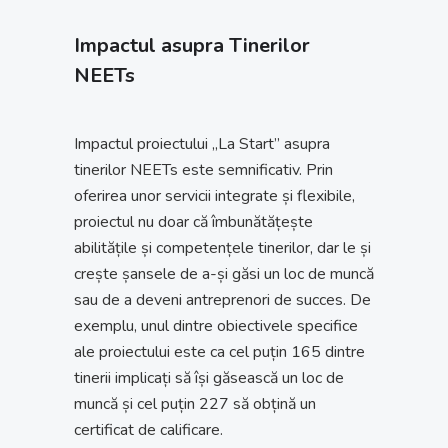
Impactul asupra Tinerilor
NEETs
Impactul proiectului „La Start” asupra
tinerilor NEETs este semnificativ. Prin
oferirea unor servicii integrate și flexibile,
proiectul nu doar că îmbunătățește
abilitățile și competențele tinerilor, dar le și
crește șansele de a-și găsi un loc de muncă
sau de a deveni antreprenori de succes. De
exemplu, unul dintre obiectivele specifice
ale proiectului este ca cel puțin 165 dintre
tinerii implicați să își găsească un loc de
muncă și cel puțin 227 să obțină un
certificat de calificare.