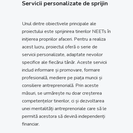
Servicii personalizate de sprijin
Unul dintre obiectivele principale ale
proiectului este sprijinirea tinerilor NEETs în
inițierea propriilor afaceri. Pentru a realiza
acest lucru, proiectul oferă o serie de
servicii personalizate, adaptate nevoilor
specifice ale fiecărui tânăr. Aceste servicii
includ informare și promovare, formare
profesională, mediere pe piața muncii și
consiliere antreprenorială. Prin aceste
măsuri, se urmărește nu doar creșterea
competențelor tinerilor, ci și dezvoltarea
unei mentalități antreprenoriale care să le
permită acestora să devină independenți
financiar.