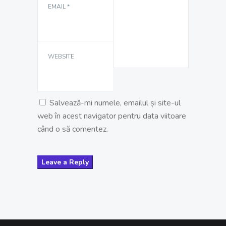
EMAIL
*
WEBSITE
Salvează-mi numele, emailul și site-ul
web în acest navigator pentru data viitoare
când o să comentez.