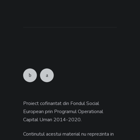
Proiect cofinantat din Fondul Social
European prin Programul Operational
Capital Uman 2014-2020.
Continutul acestui material nu reprezinta in