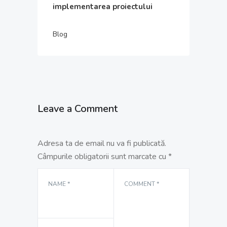
implementarea proiectului
Blog
Leave a Comment
Adresa ta de email nu va fi publicată.
Câmpurile obligatorii sunt marcate cu
*
NAME
*
COMMENT
*