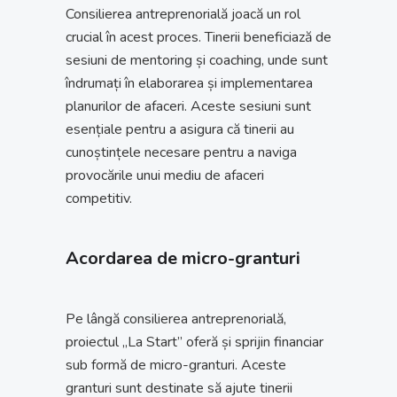
Consilierea antreprenorială joacă un rol
crucial în acest proces. Tinerii beneficiază de
sesiuni de mentoring și coaching, unde sunt
îndrumați în elaborarea și implementarea
planurilor de afaceri. Aceste sesiuni sunt
esențiale pentru a asigura că tinerii au
cunoștințele necesare pentru a naviga
provocările unui mediu de afaceri
competitiv.
Acordarea de micro-granturi
Pe lângă consilierea antreprenorială,
proiectul „La Start” oferă și sprijin financiar
sub formă de micro-granturi. Aceste
granturi sunt destinate să ajute tinerii