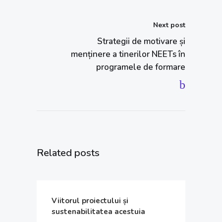
Next post
Strategii de motivare și
menținere a tinerilor NEETs în
programele de formare
Related posts
Viitorul proiectului și
sustenabilitatea acestuia