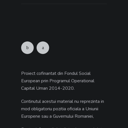
Proiect cofinantat din Fondul Social
European prin Programul Operational
Capital Uman 2014-2020.
Continutul acestui material nu reprezinta in
mod obligatoriu pozitia oficiala a Uniunii
Europene sau a Guvernului Romaniei,