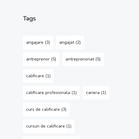
Tags
angajare
(3)
angajat
(2)
antreprenor
(5)
antreprenoriat
(5)
calificare
(1)
calificare profesionala
(1)
cariera
(1)
curs de calificare
(3)
cursuri de calificare
(1)