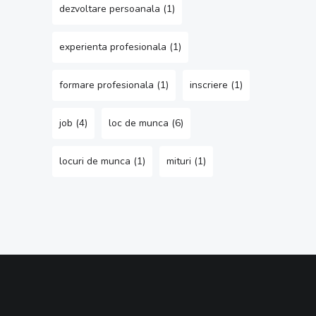
dezvoltare persoanala
(1)
experienta profesionala
(1)
formare profesionala
(1)
inscriere
(1)
job
(4)
loc de munca
(6)
locuri de munca
(1)
mituri
(1)