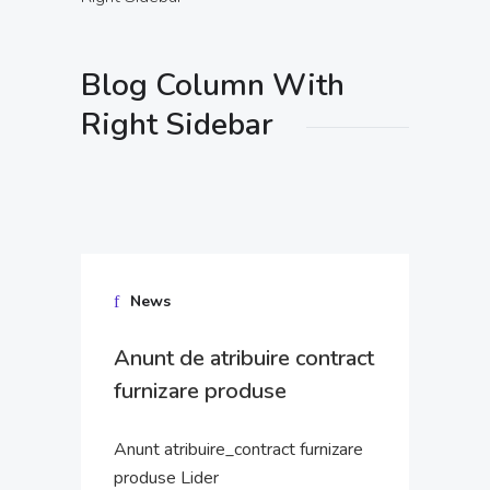
Blog Column With
Right Sidebar
News
Anunt de atribuire contract
furnizare produse
Anunt atribuire_contract furnizare
produse Lider