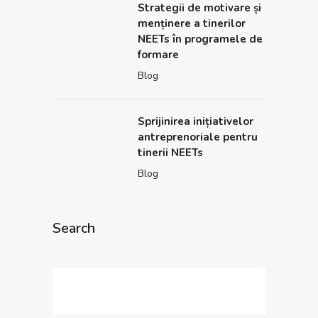
Strategii de motivare și
menținere a tinerilor
NEETs în programele de
formare
Blog
Sprijinirea inițiativelor
antreprenoriale pentru
tinerii NEETs
Blog
Search