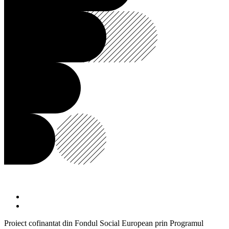
Proiect cofinantat din Fondul Social European prin Programul