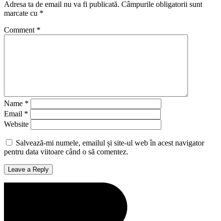
Adresa ta de email nu va fi publicată.
Câmpurile obligatorii sunt
marcate cu
*
Comment
*
Name
*
Email
*
Website
Salvează-mi numele, emailul și site-ul web în acest navigator
pentru data viitoare când o să comentez.